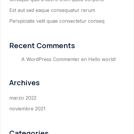
Est aut sed eaque consequatur rerum
Perspiciatis velit quae consectetur conseq
Recent Comments
A WordPress Commenter
en
Hello world!
Archives
marzo 2022
noviembre 2021
Categories