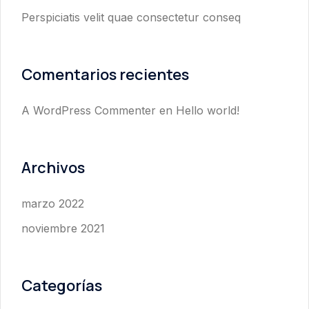
Perspiciatis velit quae consectetur conseq
Comentarios recientes
A WordPress Commenter
en
Hello world!
Archivos
marzo 2022
noviembre 2021
Categorías