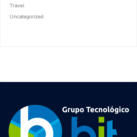
Travel
Uncategorized