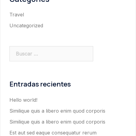
Travel
Uncategorized
Buscar:
Entradas recientes
Hello world!
Similique quis a libero enim quod corporis
Similique quis a libero enim quod corporis
Est aut sed eaque consequatur rerum