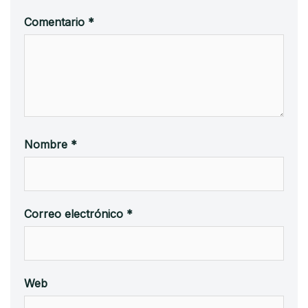
Comentario
*
Nombre
*
Correo electrónico
*
Web