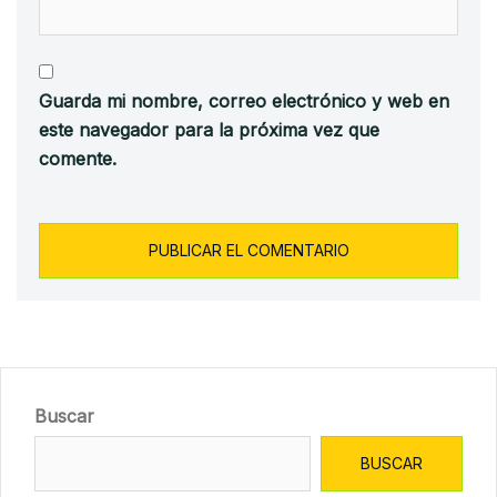
Guarda mi nombre, correo electrónico y web en
este navegador para la próxima vez que
comente.
Buscar
BUSCAR