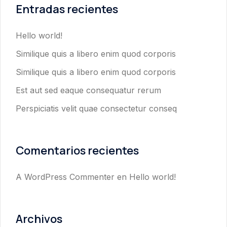
Entradas recientes
Hello world!
Similique quis a libero enim quod corporis
Similique quis a libero enim quod corporis
Est aut sed eaque consequatur rerum
Perspiciatis velit quae consectetur conseq
Comentarios recientes
A WordPress Commenter
en
Hello world!
Archivos