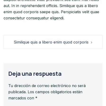
aut. In in reprehenderit officiis. Similique quis a libero
enim quod corporis saepe quis. Perspiciatis velit quae
consectetur consequatur eligendi.
Navegación
Similique quis a libero enim quod corporis
de
entradas
Deja una respuesta
Tu dirección de correo electrónico no será
publicada.
Los campos obligatorios están
marcados con
*