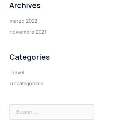
Archives
marzo 2022
noviembre 2021
Categories
Travel
Uncategorized
Buscar: