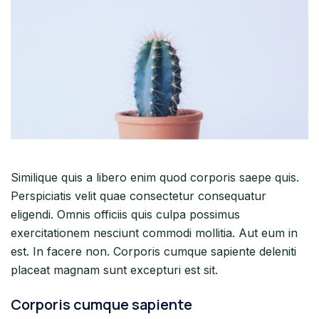
Similique quis a libero enim quod corporis saepe quis.
Perspiciatis velit quae consectetur consequatur
eligendi. Omnis officiis quis culpa possimus
exercitationem nesciunt commodi mollitia. Aut eum in
est. In facere non. Corporis cumque sapiente deleniti
placeat magnam sunt excepturi est sit.
Corporis cumque sapiente