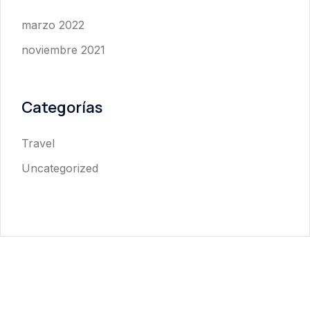
marzo 2022
noviembre 2021
Categorías
Travel
Uncategorized