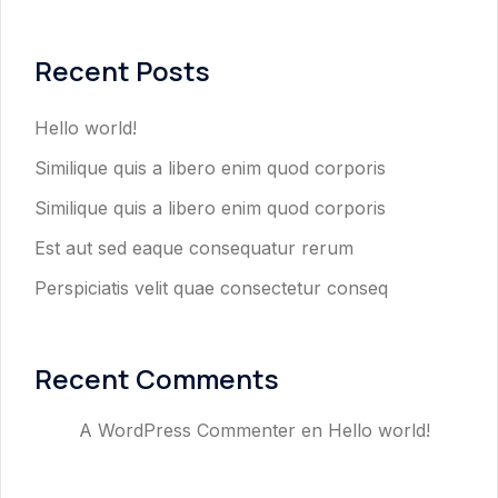
Recent Posts
Hello world!
Similique quis a libero enim quod corporis
Similique quis a libero enim quod corporis
Est aut sed eaque consequatur rerum
Perspiciatis velit quae consectetur conseq
Recent Comments
A WordPress Commenter
en
Hello world!